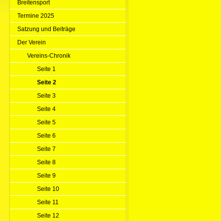
Breitensport
Termine 2025
Satzung und Beiträge
Der Verein
Vereins-Chronik
Seite 1
Seite 2
Seite 3
Seite 4
Seite 5
Seite 6
Seite 7
Seite 8
Seite 9
Seite 10
Seite 11
Seite 12