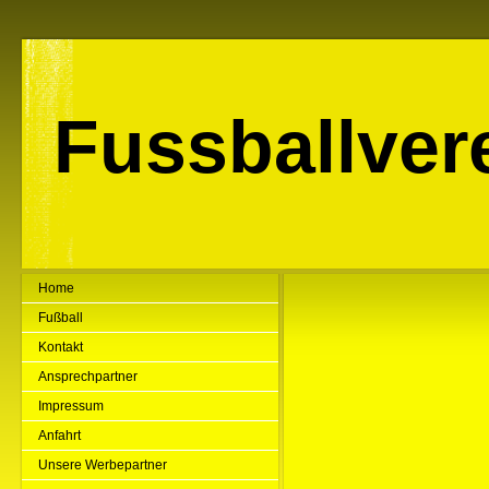
Fussballver
Home
Fußball
Kontakt
Ansprechpartner
Impressum
Anfahrt
Unsere Werbepartner