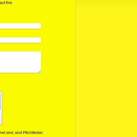
uf Ihre
et sind, sind Pflichtfelder.